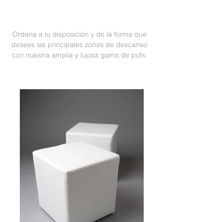
Ordena a tu disposición y de la forma que
desees las principales zonas de descanso
con nuestra amplia y lujosa gama de pufs.