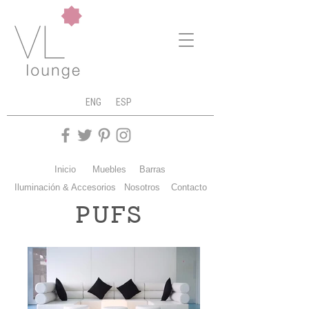
ENG
ESP
Inicio
Muebles
Barras
Iluminación & Accesorios
Nosotros
Contacto
PUFS